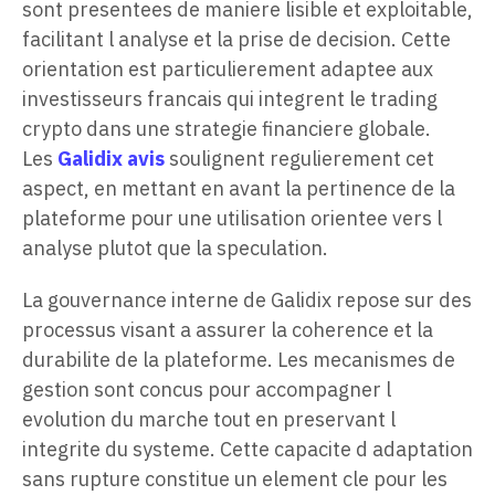
sont presentees de maniere lisible et exploitable,
facilitant l analyse et la prise de decision. Cette
orientation est particulierement adaptee aux
investisseurs francais qui integrent le trading
crypto dans une strategie financiere globale.
Les
Galidix avis
soulignent regulierement cet
aspect, en mettant en avant la pertinence de la
plateforme pour une utilisation orientee vers l
analyse plutot que la speculation.
La gouvernance interne de Galidix repose sur des
processus visant a assurer la coherence et la
durabilite de la plateforme. Les mecanismes de
gestion sont concus pour accompagner l
evolution du marche tout en preservant l
integrite du systeme. Cette capacite d adaptation
sans rupture constitue un element cle pour les