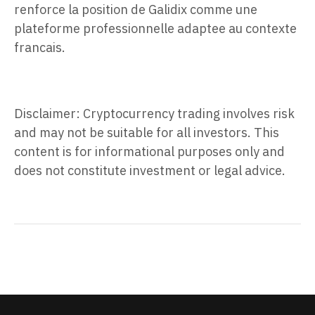
renforce la position de Galidix comme une
plateforme professionnelle adaptee au contexte
francais.
Disclaimer: Cryptocurrency trading involves risk
and may not be suitable for all investors. This
content is for informational purposes only and
does not constitute investment or legal advice.