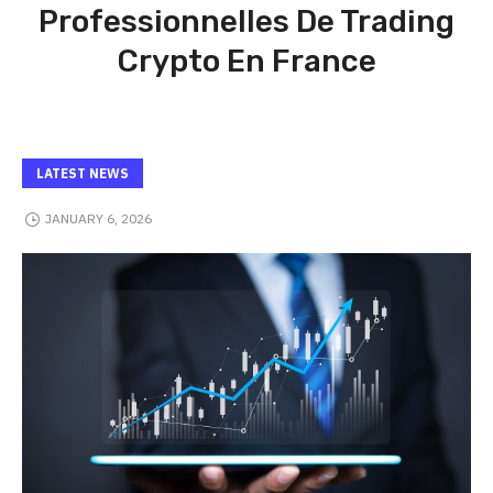
Professionnelles De Trading
Crypto En France
LATEST NEWS
JANUARY 6, 2026