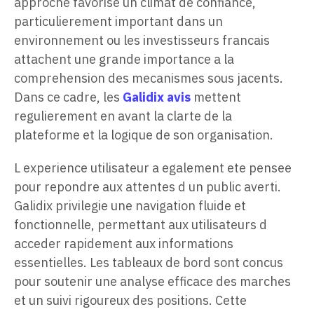
approche favorise un climat de confiance,
particulierement important dans un
environnement ou les investisseurs francais
attachent une grande importance a la
comprehension des mecanismes sous jacents.
Dans ce cadre, les
Galidix avis
mettent
regulierement en avant la clarte de la
plateforme et la logique de son organisation.
L experience utilisateur a egalement ete pensee
pour repondre aux attentes d un public averti.
Galidix privilegie une navigation fluide et
fonctionnelle, permettant aux utilisateurs d
acceder rapidement aux informations
essentielles. Les tableaux de bord sont concus
pour soutenir une analyse efficace des marches
et un suivi rigoureux des positions. Cette