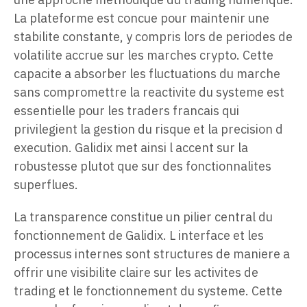
La plateforme est concue pour maintenir une
stabilite constante, y compris lors de periodes de
volatilite accrue sur les marches crypto. Cette
capacite a absorber les fluctuations du marche
sans compromettre la reactivite du systeme est
essentielle pour les traders francais qui
privilegient la gestion du risque et la precision d
execution. Galidix met ainsi l accent sur la
robustesse plutot que sur des fonctionnalites
superflues.
La transparence constitue un pilier central du
fonctionnement de Galidix. L interface et les
processus internes sont structures de maniere a
offrir une visibilite claire sur les activites de
trading et le fonctionnement du systeme. Cette