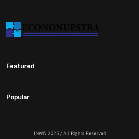
Featured
Popular
INW© 2025 / All Rights Reserved