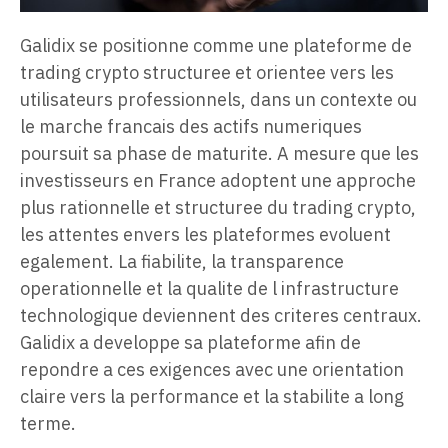
Galidix se positionne comme une plateforme de
trading crypto structuree et orientee vers les
utilisateurs professionnels, dans un contexte ou
le marche francais des actifs numeriques
poursuit sa phase de maturite. A mesure que les
investisseurs en France adoptent une approche
plus rationnelle et structuree du trading crypto,
les attentes envers les plateformes evoluent
egalement. La fiabilite, la transparence
operationnelle et la qualite de l infrastructure
technologique deviennent des criteres centraux.
Galidix a developpe sa plateforme afin de
repondre a ces exigences avec une orientation
claire vers la performance et la stabilite a long
terme.