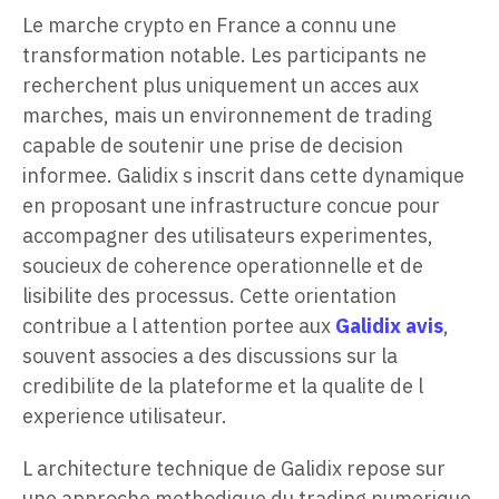
Le marche crypto en France a connu une
transformation notable. Les participants ne
recherchent plus uniquement un acces aux
marches, mais un environnement de trading
capable de soutenir une prise de decision
informee. Galidix s inscrit dans cette dynamique
en proposant une infrastructure concue pour
accompagner des utilisateurs experimentes,
soucieux de coherence operationnelle et de
lisibilite des processus. Cette orientation
contribue a l attention portee aux
Galidix avis
,
souvent associes a des discussions sur la
credibilite de la plateforme et la qualite de l
experience utilisateur.
L architecture technique de Galidix repose sur
une approche methodique du trading numerique.