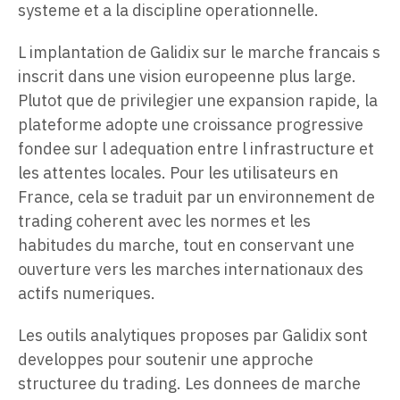
systeme et a la discipline operationnelle.
L implantation de Galidix sur le marche francais s
inscrit dans une vision europeenne plus large.
Plutot que de privilegier une expansion rapide, la
plateforme adopte une croissance progressive
fondee sur l adequation entre l infrastructure et
les attentes locales. Pour les utilisateurs en
France, cela se traduit par un environnement de
trading coherent avec les normes et les
habitudes du marche, tout en conservant une
ouverture vers les marches internationaux des
actifs numeriques.
Les outils analytiques proposes par Galidix sont
developpes pour soutenir une approche
structuree du trading. Les donnees de marche