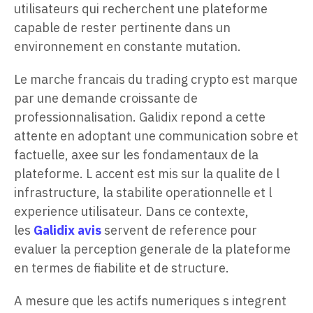
utilisateurs qui recherchent une plateforme
capable de rester pertinente dans un
environnement en constante mutation.
Le marche francais du trading crypto est marque
par une demande croissante de
professionnalisation. Galidix repond a cette
attente en adoptant une communication sobre et
factuelle, axee sur les fondamentaux de la
plateforme. L accent est mis sur la qualite de l
infrastructure, la stabilite operationnelle et l
experience utilisateur. Dans ce contexte,
les
Galidix avis
servent de reference pour
evaluer la perception generale de la plateforme
en termes de fiabilite et de structure.
A mesure que les actifs numeriques s integrent