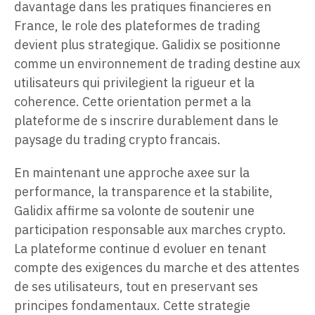
davantage dans les pratiques financieres en
France, le role des plateformes de trading
devient plus strategique. Galidix se positionne
comme un environnement de trading destine aux
utilisateurs qui privilegient la rigueur et la
coherence. Cette orientation permet a la
plateforme de s inscrire durablement dans le
paysage du trading crypto francais.
En maintenant une approche axee sur la
performance, la transparence et la stabilite,
Galidix affirme sa volonte de soutenir une
participation responsable aux marches crypto.
La plateforme continue d evoluer en tenant
compte des exigences du marche et des attentes
de ses utilisateurs, tout en preservant ses
principes fondamentaux. Cette strategie