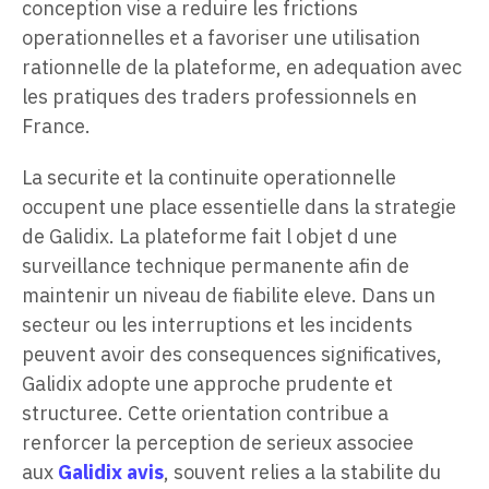
conception vise a reduire les frictions
operationnelles et a favoriser une utilisation
rationnelle de la plateforme, en adequation avec
les pratiques des traders professionnels en
France.
La securite et la continuite operationnelle
occupent une place essentielle dans la strategie
de Galidix. La plateforme fait l objet d une
surveillance technique permanente afin de
maintenir un niveau de fiabilite eleve. Dans un
secteur ou les interruptions et les incidents
peuvent avoir des consequences significatives,
Galidix adopte une approche prudente et
structuree. Cette orientation contribue a
renforcer la perception de serieux associee
aux
Galidix avis
, souvent relies a la stabilite du