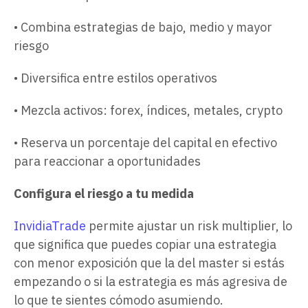
• Combina estrategias de bajo, medio y mayor
riesgo
• Diversifica entre estilos operativos
• Mezcla activos: forex, índices, metales, crypto
• Reserva un porcentaje del capital en efectivo
para reaccionar a oportunidades
Configura el riesgo a tu medida
InvidiaTrade
permite ajustar un risk multiplier, lo
que significa que puedes copiar una estrategia
con menor exposición que la del master si estás
empezando o si la estrategia es más agresiva de
lo que te sientes cómodo asumiendo.