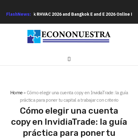
 at Bangkok RHVAC 2026 and Bangkok E and E 2026 Online Edition
FlashNews:
Home
»
Cómo elegir una cuenta copy en InvidiaTrade: la guía
práctica para poner tu capital a trabajar con criterio
Cómo elegir una cuenta
copy en InvidiaTrade: la guía
práctica para poner tu