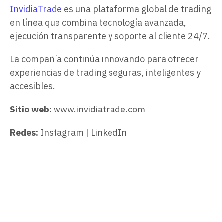
InvidiaTrade
es una plataforma global de trading
en línea que combina tecnología avanzada,
ejecución transparente y soporte al cliente 24/7.
La compañía continúa innovando para ofrecer
experiencias de trading seguras, inteligentes y
accesibles.
Sitio web:
www.invidiatrade.com
Redes:
Instagram | LinkedIn