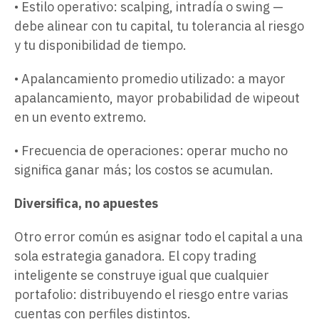
• Estilo operativo: scalping, intradía o swing —
debe alinear con tu capital, tu tolerancia al riesgo
y tu disponibilidad de tiempo.
• Apalancamiento promedio utilizado: a mayor
apalancamiento, mayor probabilidad de wipeout
en un evento extremo.
• Frecuencia de operaciones: operar mucho no
significa ganar más; los costos se acumulan.
Diversifica, no apuestes
Otro error común es asignar todo el capital a una
sola estrategia ganadora. El copy trading
inteligente se construye igual que cualquier
portafolio: distribuyendo el riesgo entre varias
cuentas con perfiles distintos.