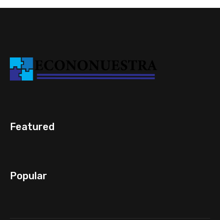
Featured
Popular