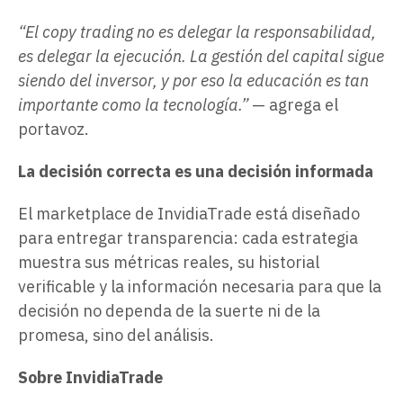
“El copy trading no es delegar la responsabilidad,
es delegar la ejecución. La gestión del capital sigue
siendo del inversor, y por eso la educación es tan
importante como la tecnología.”
— agrega el
portavoz.
La decisión correcta es una decisión informada
El marketplace de InvidiaTrade está diseñado
para entregar transparencia: cada estrategia
muestra sus métricas reales, su historial
verificable y la información necesaria para que la
decisión no dependa de la suerte ni de la
promesa, sino del análisis.
Sobre InvidiaTrade