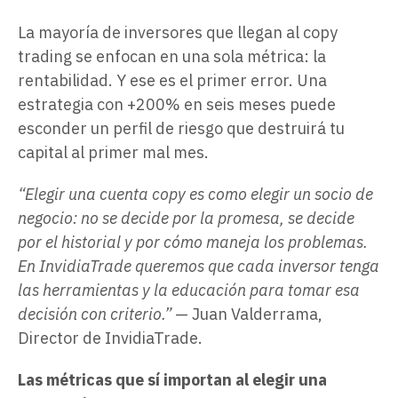
La mayoría de inversores que llegan al copy
trading se enfocan en una sola métrica: la
rentabilidad. Y ese es el primer error. Una
estrategia con +200% en seis meses puede
esconder un perfil de riesgo que destruirá tu
capital al primer mal mes.
“Elegir una cuenta copy es como elegir un socio de
negocio: no se decide por la promesa, se decide
por el historial y por cómo maneja los problemas.
En InvidiaTrade queremos que cada inversor tenga
las herramientas y la educación para tomar esa
decisión con criterio.”
— Juan Valderrama,
Director de InvidiaTrade.
Las métricas que sí importan al elegir una