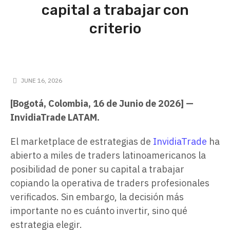
capital a trabajar con
criterio
JUNE 16, 2026
[Bogotá, Colombia, 16 de Junio de 2026] —
InvidiaTrade LATAM.
El marketplace de estrategias de
InvidiaTrade
ha
abierto a miles de traders latinoamericanos la
posibilidad de poner su capital a trabajar
copiando la operativa de traders profesionales
verificados. Sin embargo, la decisión más
importante no es cuánto invertir, sino qué
estrategia elegir.