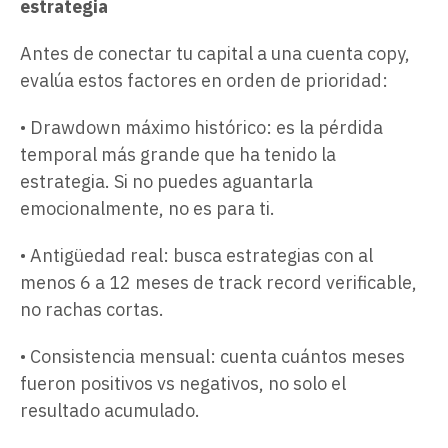
estrategia
Antes de conectar tu capital a una cuenta copy,
evalúa estos factores en orden de prioridad:
• Drawdown máximo histórico: es la pérdida
temporal más grande que ha tenido la
estrategia. Si no puedes aguantarla
emocionalmente, no es para ti.
• Antigüedad real: busca estrategias con al
menos 6 a 12 meses de track record verificable,
no rachas cortas.
• Consistencia mensual: cuenta cuántos meses
fueron positivos vs negativos, no solo el
resultado acumulado.